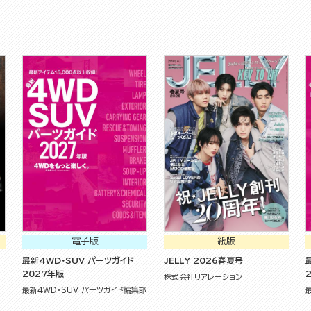
電子版
紙版
最新4WD・SUV パーツガイド
JELLY 2026春夏号
2027年版
株式会社リアレーション
最新4WD・SUV パーツガイド編集部