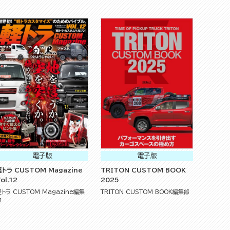
電子版
電子版
軽トラ CUSTOM Magazine
TRITON CUSTOM BOOK
ol.12
2025
軽トラ CUSTOM Magazine編集
TRITON CUSTOM BOOK編集部
部