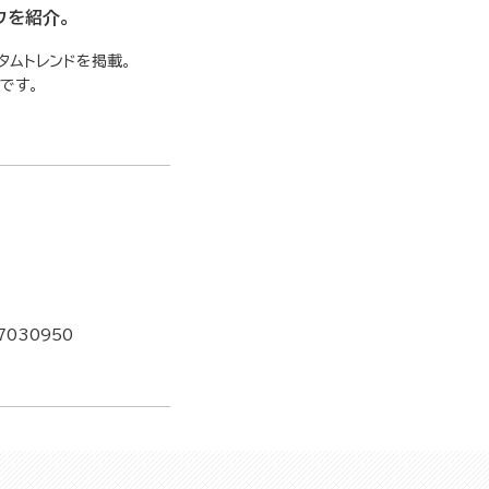
ウを紹介。
タムトレンドを掲載。
です。
7030950