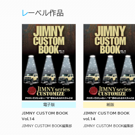
レーベル作品
電子版
紙版
JIMNY CUSTOM BOOK
JIMNY CUSTOM BOOK
Vol.14
vol.14
JIMNY CUSTOM BOOK編集部
JIMNY CUSTOM BOOK編集部