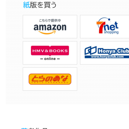
紙版を買う