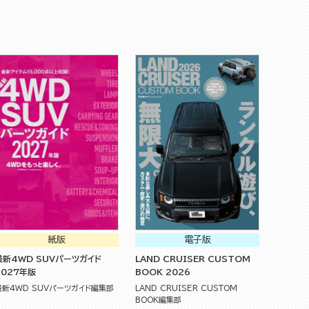
紙版
電子版
最新4WD SUVパーツガイド
LAND CRUISER CUSTOM
2027年版
BOOK 2026
最新4WD SUVパーツガイド編集部
LAND CRUISER CUSTOM
BOOK編集部