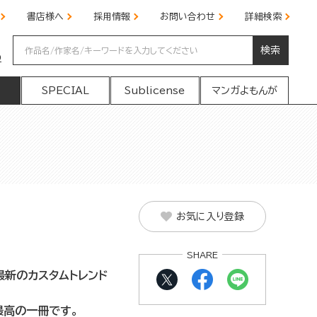
書店様へ
採用情報
お問い合わせ
詳細検索
検索
の
SPECIAL
Sublicense
マンガよもんが
お気に入り登録
SHARE
最新のカスタムトレンド
最高の一冊です。