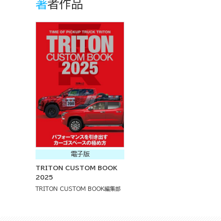
著者作品
電子版
TRITON CUSTOM BOOK
2025
TRITON CUSTOM BOOK編集部