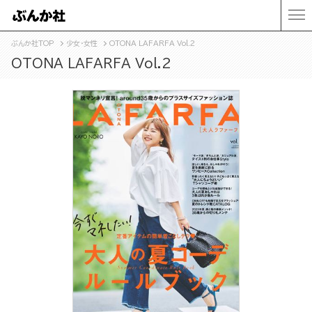
ぶんか社TOP
少女・女性
OTONA LAFARFA Vol.2
OTONA LAFARFA Vol.2