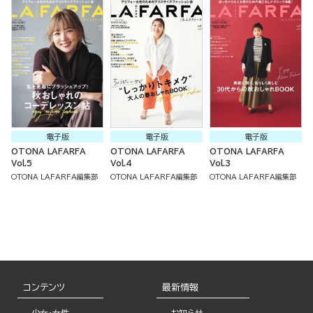
電子版
電子版
電子版
OTONA LAFARFA
OTONA LAFARFA
OTONA LAFARFA
Vol.5
Vol.4
Vol.3
OTONA LAFARFA編集部
OTONA LAFARFA編集部
OTONA LAFARFA編集部
コンテンツ
最新情報