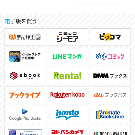
電子版を買う