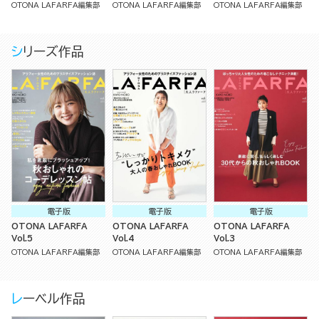
OTONA LAFARFA編集部
OTONA LAFARFA編集部
OTONA LAFARFA編集部
シリーズ作品
電子版
電子版
電子版
OTONA LAFARFA
OTONA LAFARFA
OTONA LAFARFA
Vol.5
Vol.4
Vol.3
OTONA LAFARFA編集部
OTONA LAFARFA編集部
OTONA LAFARFA編集部
レーベル作品