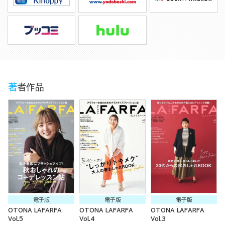
著者作品
電子版
電子版
電子版
OTONA LAFARFA
OTONA LAFARFA
OTONA LAFARFA
Vol.5
Vol.4
Vol.3