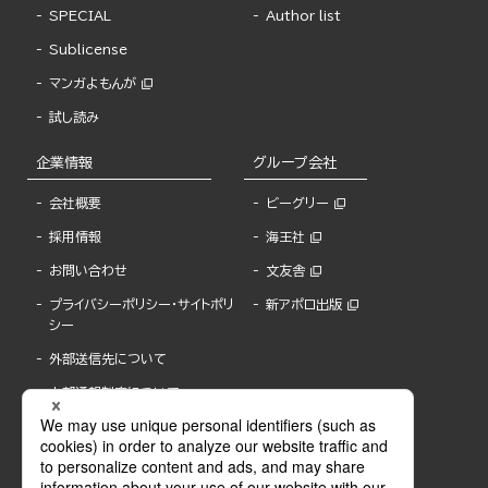
SPECIAL
Author list
Sublicense
マンガよもんが
試し読み
企業情報
グループ会社
会社概要
ビーグリー
採用情報
海王社
お問い合わせ
文友舎
プライバシーポリシー・サイトポリ
新アポロ出版
シー
外部送信先について
内部通報制度について