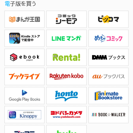
電子版を買う