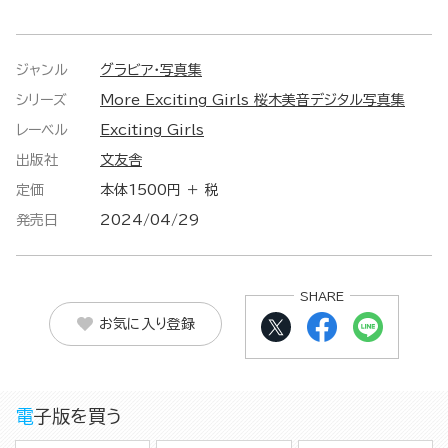
ジャンル
グラビア・写真集
シリーズ
More Exciting Girls 桜木美音デジタル写真集
レーベル
Exciting Girls
出版社
文友舎
定価
本体1500円 ＋ 税
発売日
2024/04/29
SHARE
お気に入り登録
電子版を買う