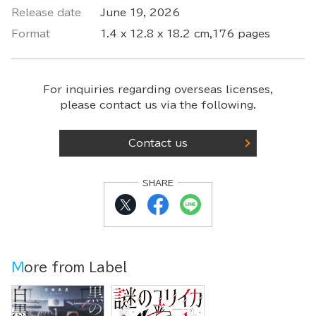
Release date
June 19, 2026
Format
1.4 x 12.8 x 18.2 cm,176 pages
For inquiries regarding overseas licenses,
please contact us via the following.
Contact us
SHARE
More from Label