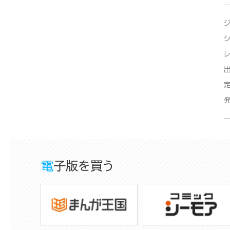
電子版を買う