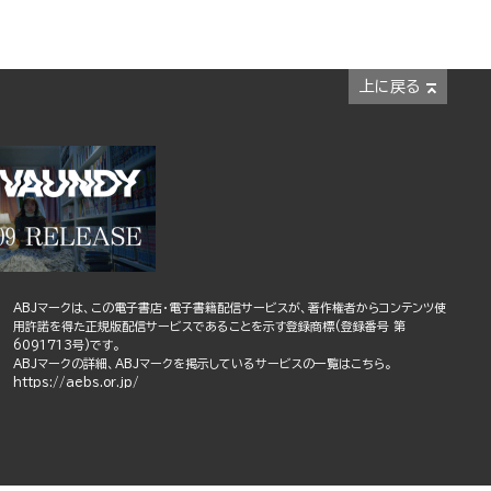
上に戻る
ABJマークは、この電子書店・電子書籍配信サービスが、著作権者からコンテンツ使
用許諾を得た正規版配信サービスであることを示す登録商標(登録番号 第
6091713号)です。
ABJマークの詳細、ABJマークを掲示しているサービスの一覧はこちら。
https://aebs.or.jp/