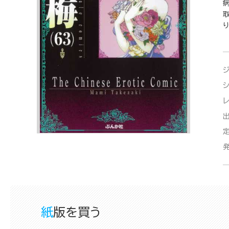
紙版を買う