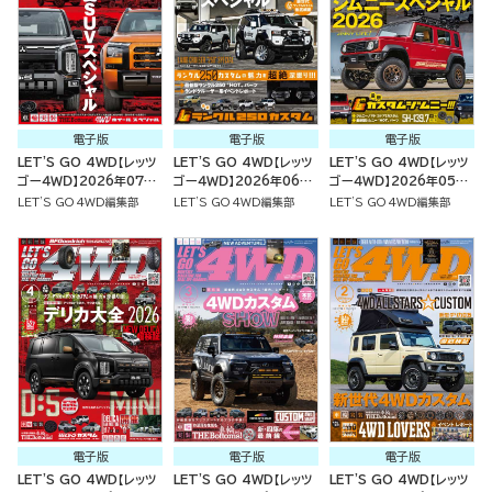
電子版
電子版
電子版
LET'S GO 4WD【レッツ
LET'S GO 4WD【レッツ
LET'S GO 4WD【レッツ
ゴー４ＷＤ】2026年07月
ゴー４ＷＤ】2026年06月
ゴー４ＷＤ】2026年05月
号
号
号
LET'S GO 4WD編集部
LET'S GO 4WD編集部
LET'S GO 4WD編集部
電子版
電子版
電子版
LET'S GO 4WD【レッツ
LET'S GO 4WD【レッツ
LET'S GO 4WD【レッツ