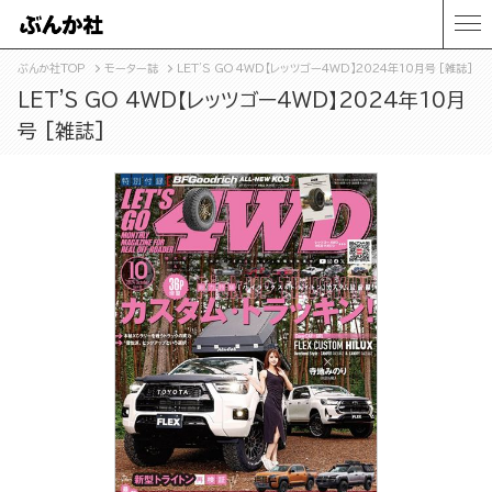
ぶんか社TOP
モーター誌
LET'S GO 4WD【レッツゴー4WD】2024年10月号 [雑誌]
LET'S GO 4WD【レッツゴー4WD】2024年10月
号 [雑誌]