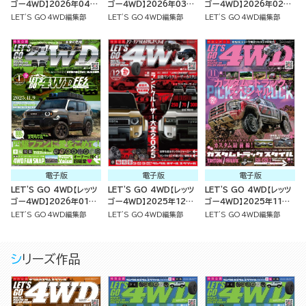
ゴー４ＷＤ】2026年04月
ゴー４ＷＤ】2026年03月
ゴー４ＷＤ】2026年02月
号
号
号
LET'S GO 4WD編集部
LET'S GO 4WD編集部
LET'S GO 4WD編集部
電子版
電子版
電子版
LET'S GO 4WD【レッツ
LET'S GO 4WD【レッツ
LET'S GO 4WD【レッツ
ゴー４ＷＤ】2026年01月
ゴー４ＷＤ】2025年12月
ゴー４ＷＤ】2025年11月
号
号
号
LET'S GO 4WD編集部
LET'S GO 4WD編集部
LET'S GO 4WD編集部
シリーズ作品