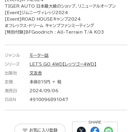
TIGER AUTO 日本最大級のショップ、リニューアルオープン
[Event]ジムニーヴィレッジ2024
[Event]ROAD HOUSEキャンプ2024
#フレックス・ドリーム キャンプファンミーティング
[特別付録]BFGoodrich : All-Terrain T/A KO3
ジャンル
モーター誌
シリーズ
LET'S GO 4WD【レッツゴー4WD】
出版社
文友舎
定価
本体815円 ＋ 税
発売日
2024/09/06
ISBN
4910096891047
SHARE
お気に入り登録