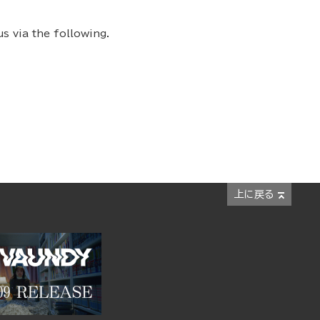
s via the following.
上に戻る