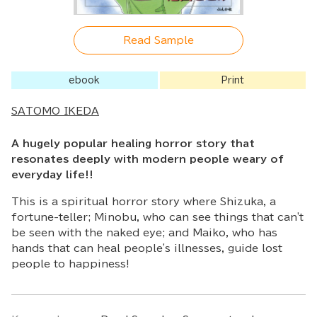
Read Sample
ebook
Print
SATOMO IKEDA
A hugely popular healing horror story that
resonates deeply with modern people weary of
everyday life!!
This is a spiritual horror story where Shizuka, a
fortune-teller; Minobu, who can see things that can't
be seen with the naked eye; and Maiko, who has
hands that can heal people's illnesses, guide lost
people to happiness!