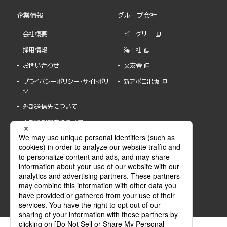
企業情報
グループ会社
会社概要
ビーグリー
採用情報
海王社
お問い合わせ
文友舎
プライバシーポリシー・サイトポリ
新アポロ出版
シー
外部送信先について
内部通報制度について