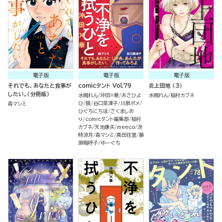
電子版
電子版
電子版
それでも、あなたと食事が
comicタント Vol.79
炎上団地 （3）
したい。（分冊版）
水槻れん
沖田×華
あさひよ
水槻れん
稲村カブネ
ひ
狼
谷口菜津子
川泉ポメ
森マシミ
ひぐちにちほ
さくましお
り
comicタント編集部
稲村
カブネ
天池康夫
meeco
冴
時涼月
森マシミ
真田往里
藤
原嗚呼子
ゆーぐち