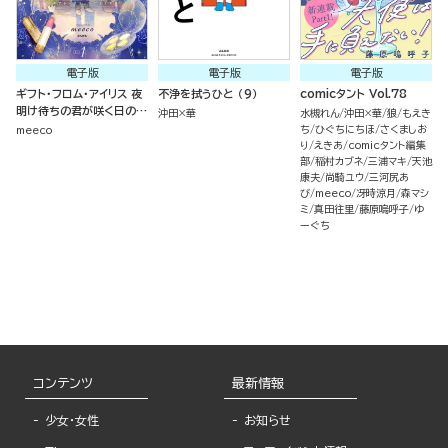
電子版
電子版
電子版
ギフト・フロム・アイリス 夜
不浄を拭うひと （9）
comicタント Vol.78
明け待ちの君が咲く日の物
沖田×華
水槻れん
沖田×華
狼
もえき
語 （1）
ち
ひぐちにちほ
さくましお
meeco
り
えきあ
comicタント編集
部
稲村カブネ
三浦マキ
天池
康夫
尚騎ユウ
三河尻あ
び
meeco
冴時涼月
森マシ
ミ
真田往里
藤原嗚呼子
ゆ
ーぐち
コンテンツ
最新情報
少女・女性
お知らせ