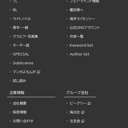
TL
フェア・イベント情報
BL
書店様へ
ライトノベル
海外ライセンシー
青年・一般
公式SNSアカウント
グラビア・写真集
作家一覧
モーター誌
Keyword list
SPECIAL
Author list
Sublicense
マンガよもんが
試し読み
企業情報
グループ会社
会社概要
ビーグリー
採用情報
海王社
お問い合わせ
文友舎