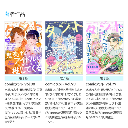
著者作品
電子版
電子版
電子版
comicタント Vol.80
comicタント Vol.78
comicタント Vol.77
水槻れん
沖田×華
狼
谷口菜
水槻れん
沖田×華
狼
もえき
水槻れん
沖田×華
あさひよ
津子
川泉ポメ
ひぐちにち
ち
ひぐちにちほ
さくましお
ひ
狼
谷口菜津子
もえきち
ほ
さくましおり
comicタン
り
えきあ
comicタント編集
さくましおり
えきあ
comic
ト編集部
稲村カブネ
天池康
部
稲村カブネ
三浦マキ
天池
タント編集部
稲村カブネ
三
夫
尚騎ユウ
三河尻あ
康夫
尚騎ユウ
三河尻あ
浦マキ
天池康夫
尚騎ユウ
び
meeco
森マシミ
真田往
び
meeco
冴時涼月
森マシ
三河尻あび
meeco
冴時涼
里
藤原嗚呼子
ゆーぐち
タ
ミ
真田往里
藤原嗚呼子
ゆ
月
森マシミ
真田往里
カツアキ
ーぐち