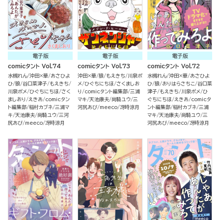
電子版
電子版
電子版
comicタント Vol.74
comicタント Vol.73
comicタント Vol.72
水槻れん
沖田×華
あさひよ
沖田×華
狼
もえきち
川泉ポ
水槻れん
沖田×華
あさひよ
ひ
狼
谷口菜津子
もえきち
メ
ひぐちにちほ
さくましお
ひ
狼
おりはらさちこ
谷口菜
川泉ポメ
ひぐちにちほ
さく
り
comicタント編集部
三浦
津子
もえきち
川泉ポメ
ひ
ましおり
えきあ
comicタン
マキ
天池康夫
尚騎ユウ
三
ぐちにちほ
えきあ
comicタ
ト編集部
稲村カブネ
三浦マ
河尻あび
meeco
冴時涼月
ント編集部
稲村カブネ
三浦
キ
天池康夫
尚騎ユウ
三河
マキ
天池康夫
尚騎ユウ
三
尻あび
meeco
冴時涼月
河尻あび
meeco
冴時涼月