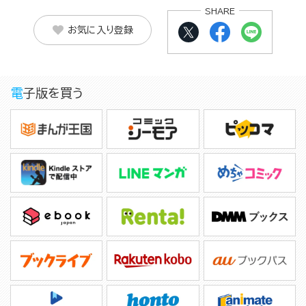
SHARE
お気に入り登録
電子版を買う