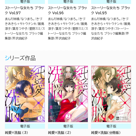
電子版
電子版
電子版
ストーリーな女たち ブラッ
ストーリーな女たち ブラッ
ストーリーな女たち ブラッ
ク Vol.97
ク Vol.96
ク Vol.95
まんだ林檎
なつまろ。
きづ
まんだ林檎
なつまろ。
きづ
まんだ林檎
なつまろ。
きづ
きあきら＋サトウナンキ
飯島
きあきら＋サトウナンキ
飯島
きあきら＋サトウナンキ
飯島
淳子
葉月つや子
星野スミ
ス
淳子
葉月つや子
星野スミ
ス
淳子
葉月つや子
ストーリー
トーリーな女たち ブラック編
トーリーな女たち ブラック編
な女たち ブラック編集部
芹
集部
芹沢由紀子
集部
芹沢由紀子
沢由紀子
シリーズ作品
電子版
電子版
電子版
純愛×洗脳 （3）
純愛×洗脳 （2）
純愛×洗脳（分冊版）