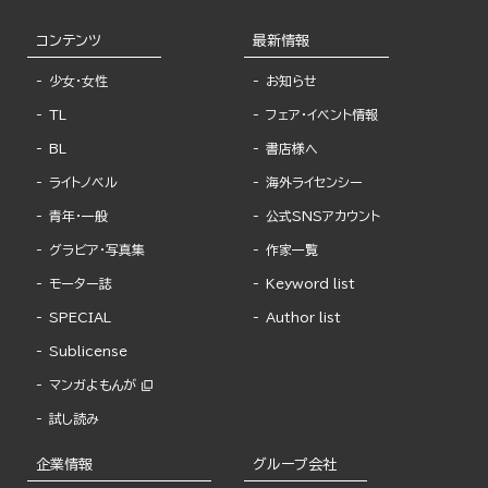
コンテンツ
最新情報
少女・女性
お知らせ
TL
フェア・イベント情報
BL
書店様へ
ライトノベル
海外ライセンシー
青年・一般
公式SNSアカウント
グラビア・写真集
作家一覧
モーター誌
Keyword list
SPECIAL
Author list
Sublicense
マンガよもんが
試し読み
企業情報
グループ会社