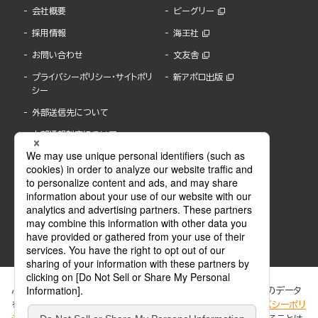
会社概要
ビーグリー
採用情報
海王社
お問い合わせ
文友舎
プライバシーポリシー・サイトポリ
新アポロ出版
シー
外部送信先について
内部通報制度について
ぶんか社が運営するサイトでは、利便性向上のためにCookie等のデータ
を使用しています。 当社のCookieについての詳細は、「
プライバシーポリ