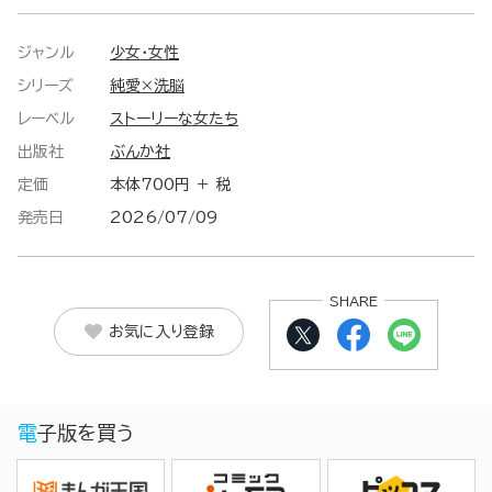
ジャンル
少女・女性
シリーズ
純愛×洗脳
レーベル
ストーリーな女たち
出版社
ぶんか社
定価
本体700円 ＋ 税
発売日
2026/07/09
SHARE
お気に入り登録
電子版を買う