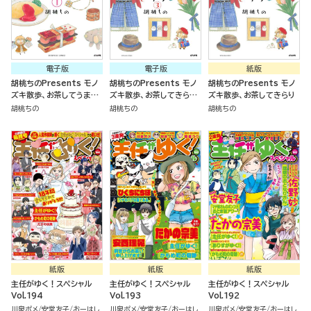
電子版
電子版
紙版
胡桃ちのPresents モノ
胡桃ちのPresents モノ
胡桃ちのPresents モノ
ズキ散歩、お茶してうまし
ズキ散歩、お茶してきらり
ズキ散歩、お茶してきらり
（分冊版）
（分冊版）
胡桃ちの
胡桃ちの
胡桃ちの
紙版
紙版
紙版
主任がゆく！スペシャル
主任がゆく！スペシャル
主任がゆく！スペシャル
Vol.194
Vol.193
Vol.192
川泉ポメ
安堂友子
おーはし
川泉ポメ
安堂友子
おーはし
川泉ポメ
安堂友子
おーはし