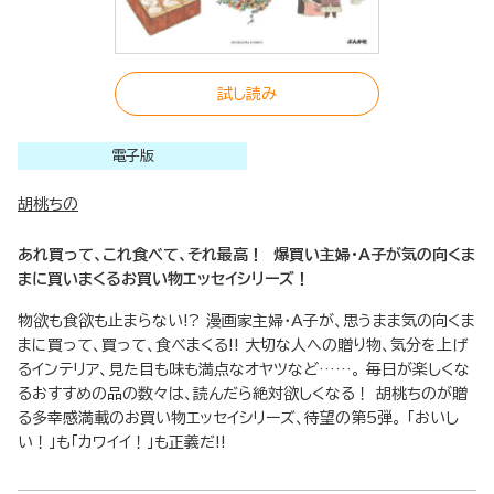
試し読み
電子版
胡桃ちの
あれ買って、これ食べて、それ最高！ 爆買い主婦・A子が気の向くま
まに買いまくるお買い物エッセイシリーズ！
物欲も食欲も止まらない!? 漫画家主婦・A子が、思うまま気の向くま
まに買って、買って、食べまくる!! 大切な人への贈り物、気分を上げ
るインテリア、見た目も味も満点なオヤツなど……。 毎日が楽しくな
るおすすめの品の数々は、読んだら絶対欲しくなる！ 胡桃ちのが贈
る多幸感満載のお買い物エッセイシリーズ、待望の第5弾。 「おいし
い！」も「カワイイ！」も正義だ!!