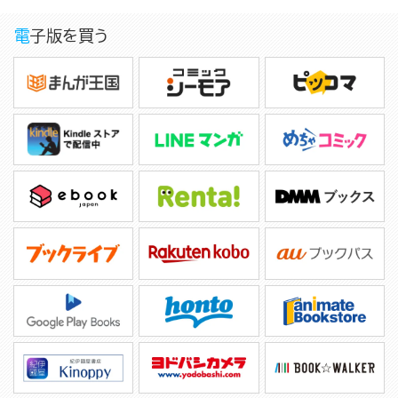
電子版を買う