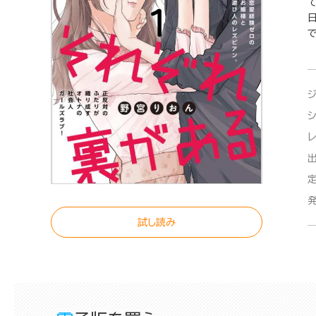
で
試し読み