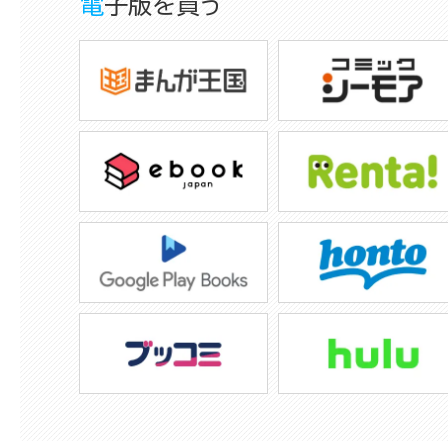
電子版を買う