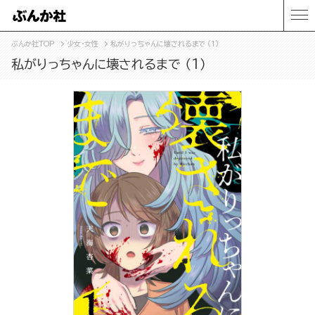
ぶんか社TOP
少女・女性
私がりっちゃんに壊されるまで （1）
私がりっちゃんに壊されるまで （1）