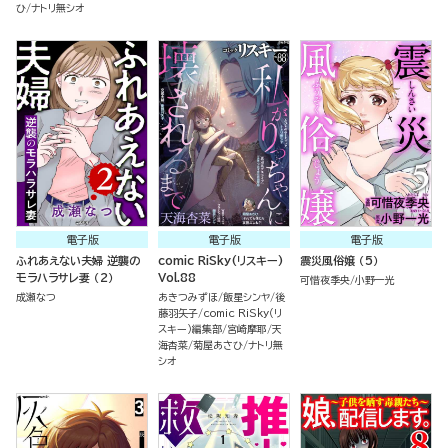
ひ
ナトリ無シオ
電子版
電子版
電子版
ふれあえない夫婦 逆襲の
comic RiSky(リスキー)
震災風俗嬢 （5）
モラハラサレ妻 （2）
Vol.88
可惜夜季央
小野一光
成瀬なつ
あきつみずほ
飯星シンヤ
後
藤羽矢子
comic RiSky（リ
スキー）編集部
宮崎摩耶
天
海杏菜
菊屋あさひ
ナトリ無
シオ