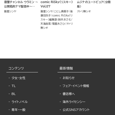
復讐チャンネル ウラミン ～
comic RiSky(リスキー)
ムジナのユートピュア（分冊
公開処刑ナマ配信中～
Vol.87
版）
（11）
飯星シンヤ
飯星シンヤ
こにし真樹子
後
ナトリ無シオ
藤羽矢子
comic RiSky（リ
スキー）編集部
鈴木おさむ
天海杏菜
菊屋あさひ
ナトリ
無シオ
コンテンツ
最新情報
少女・女性
お知らせ
TL
フェア・イベント情報
BL
書店様へ
ライトノベル
海外ライセンシー
青年・一般
公式SNSアカウント