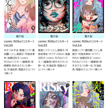
電子版
電子版
電子版
comic RiSky(リスキー)
comic RiSky(リスキー)
comic RiSky(リスキー)
Vol.86
Vol.85
Vol.84
あきつみずほ
飯星シンヤ
遷
飯星シンヤ
こにし真樹子
可
飯星シンヤ
遷田膿
こにし真
田膿
こにし真樹子
可惜夜季
惜夜季央
カワディMAX
後藤
樹子
可惜夜季央
カワディ
央
後藤羽矢子
comic
羽矢子
comic RiSky（リス
MAX
後藤羽矢子
comic
RiSky（リスキー）編集部
宮
キー）編集部
鈴木おさむ
小
RiSky（リスキー）編集部
鈴
崎摩耶
鈴木おさむ
小野一
野一光
天海杏菜
菊屋あさ
木おさむ
小野一光
天海杏
光
天海杏菜
菊屋あさひ
ナト
ひ
ナトリ無シオ
菜
菊屋あさひ
ナトリ無シオ
リ無シオ