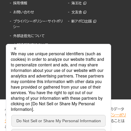
採用情報
海王社
お問い合わせ
文友舎
プライバシーポリシー・サイトポリ
新アポロ出版
シー
外部送信先について
内部通報制度について
ぶんか社が運営するサイトでは、利便性向上のためにCookie等のデータ
を使用しています。 当社のCookieについての詳細は、「
プライバシーポリ
シー
」をご覧ください。当サイトでは、訪問者の個人情報を追跡することは
ABJマークは、この電子書店・電子書籍配信サービスが、著作権者からコンテンツ使用許諾を
ありません。
得た正規版配信サービスであることを示す登録商標(登録番号 第6091713号)です。