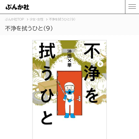
ぶんか社TOP
少女・女性
不浄を拭うひと（９）
不浄を拭うひと（９）