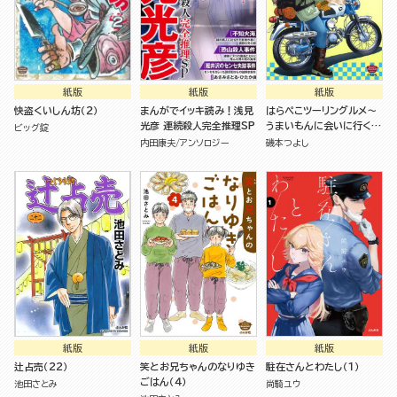
紙版
紙版
紙版
快盗くいしん坊（２）
まんがでイッキ読み！浅見
はらぺこツーリングルメ～
光彦 連続殺人完全推理SP
うまいもんに会いに行く～
ビッグ錠
（３）
内田康夫
アンソロジー
磯本つよし
紙版
紙版
紙版
辻占売（22）
笑とお兄ちゃんのなりゆき
駐在さんとわたし（１）
ごはん（４）
池田さとみ
尚騎ユウ