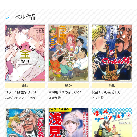
レーベル作品
紙版
紙版
紙版
カワイイは金なり（３）
〆切明けのうまいメシ
快盗くいしん坊（３）
志茂
ファンシー研究所
丸岡九蔵
ビッグ錠