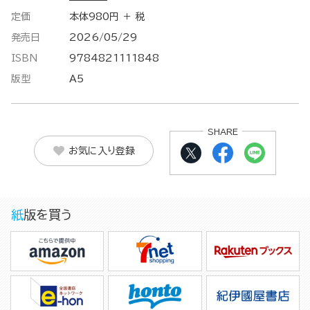
定価
本体980円 ＋ 税
発売日
2026/05/29
ISBN
9784821111848
版型
A5
SHARE
お気に入り登録
紙版を買う