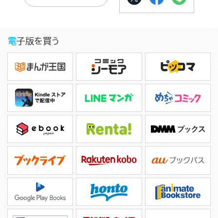
電子版を買う