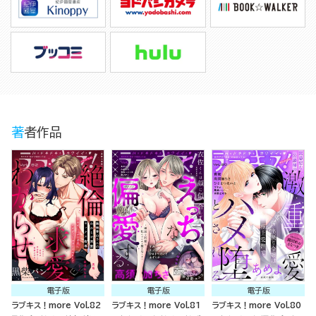
著者作品
電子版
電子版
電子版
ラブキス！more Vol.82
ラブキス！more Vol.81
ラブキス！more Vol.80