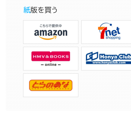
紙版を買う