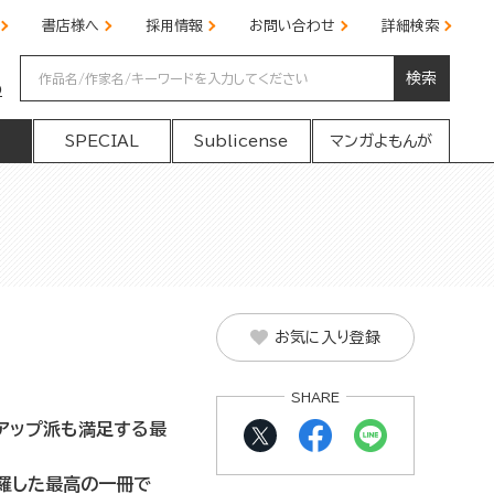
書店様へ
採用情報
お問い合わせ
詳細検索
検索
の
SPECIAL
Sublicense
マンガよもんが
お気に入り登録
SHARE
アップ派も満足する最
羅した最高の一冊で