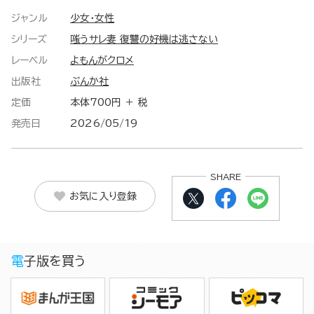
ジャンル
少女・女性
シリーズ
嗤うサレ妻 復讐の好機は逃さない
レーベル
よもんがクロメ
出版社
ぶんか社
定価
本体700円 ＋ 税
発売日
2026/05/19
SHARE
お気に入り登録
電子版を買う