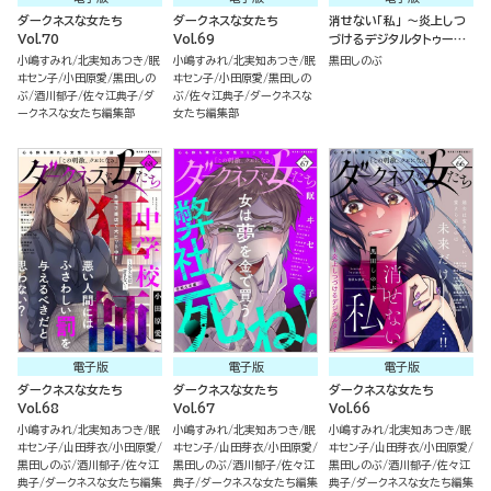
ダークネスな女たち
ダークネスな女たち
消せない「私」 ～炎上しつ
Vol.70
Vol.69
づけるデジタルタトゥー～
（6）
小嶋すみれ
北実知あつき
眠
小嶋すみれ
北実知あつき
眠
黒田しのぶ
ヰセン子
小田原愛
黒田しの
ヰセン子
小田原愛
黒田しの
ぶ
酒川郁子
佐々江典子
ダ
ぶ
佐々江典子
ダークネスな
ークネスな女たち編集部
女たち編集部
電子版
電子版
電子版
ダークネスな女たち
ダークネスな女たち
ダークネスな女たち
Vol.68
Vol.67
Vol.66
小嶋すみれ
北実知あつき
眠
小嶋すみれ
北実知あつき
眠
小嶋すみれ
北実知あつき
眠
ヰセン子
山田芽衣
小田原愛
ヰセン子
山田芽衣
小田原愛
ヰセン子
山田芽衣
小田原愛
黒田しのぶ
酒川郁子
佐々江
黒田しのぶ
酒川郁子
佐々江
黒田しのぶ
酒川郁子
佐々江
典子
ダークネスな女たち編集
典子
ダークネスな女たち編集
典子
ダークネスな女たち編集