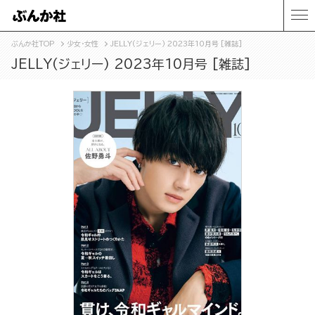
ぶんか社TOP
少女・女性
JELLY(ジェリー) 2023年10月号 [雑誌]
JELLY(ジェリー) 2023年10月号 [雑誌]