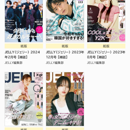
紙版
紙版
紙版
JELLY(ジェリー) 2024
JELLY(ジェリー) 2023年
JELLY(ジェリー) 2023年
年2月号 [雑誌]
12月号 [雑誌]
8月号 [雑誌]
JELLY編集部
JELLY編集部
JELLY編集部
紙版
紙版