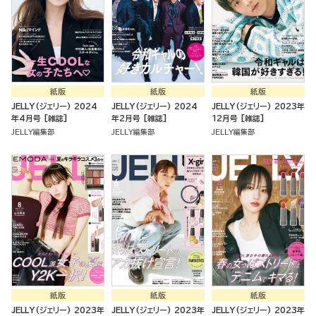
紙版
紙版
紙版
JELLY(ジェリー) 2024
JELLY(ジェリー) 2024
JELLY(ジェリー) 2023年
年4月号 [雑誌]
年2月号 [雑誌]
12月号 [雑誌]
JELLY編集部
JELLY編集部
JELLY編集部
紙版
紙版
紙版
JELLY(ジェリー) 2023年
JELLY(ジェリー) 2023年
JELLY(ジェリー) 2023年