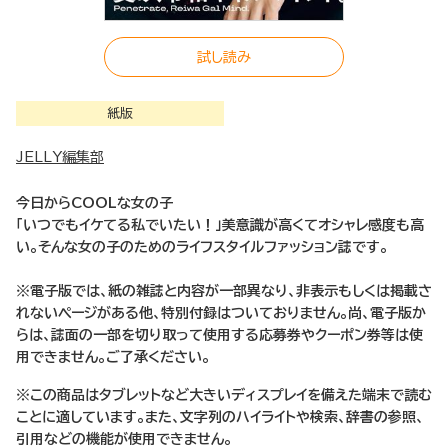
試し読み
紙版
JELLY編集部
今日からCOOLな女の子
「いつでもイケてる私でいたい！」美意識が高くてオシャレ感度も高
い。そんな女の子のためのライフスタイルファッション誌です。
※電子版では、紙の雑誌と内容が一部異なり、非表示もしくは掲載さ
れないページがある他、特別付録はついておりません。尚、電子版か
らは、誌面の一部を切り取って使用する応募券やクーポン券等は使
用できません。ご了承ください。
※この商品はタブレットなど大きいディスプレイを備えた端末で読む
ことに適しています。また、文字列のハイライトや検索、辞書の参照、
引用などの機能が使用できません。