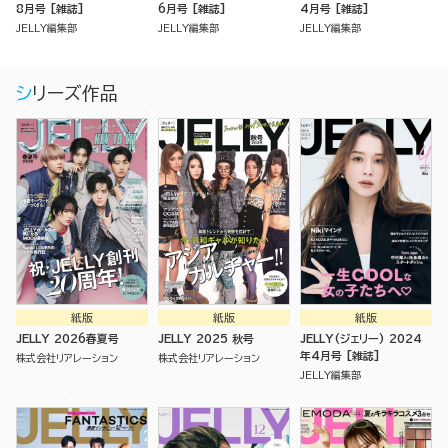
8月号 [雑誌]
6月号 [雑誌]
4月号 [雑誌]
JELLY編集部
JELLY編集部
JELLY編集部
シリーズ作品
紙版
紙版
紙版
JELLY 2026春夏号
JELLY 2025 秋号
JELLY(ジェリー) 2024
年4月号 [雑誌]
株式会社リアレーション
株式会社リアレーション
JELLY編集部