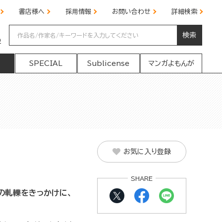
書店様へ
採用情報
お問い合わせ
詳細検索
検索
の
SPECIAL
Sublicense
マンガよもんが
お気に入り登録
SHARE
の軋轢をきっかけに、