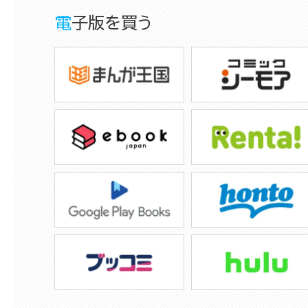
電子版を買う