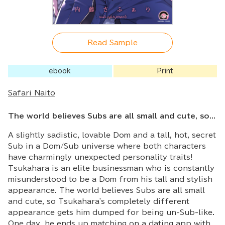
Read Sample
ebook
Print
Safari Naito
The world believes Subs are all small and cute, so...
A slightly sadistic, lovable Dom and a tall, hot, secret
Sub in a Dom/Sub universe where both characters
have charmingly unexpected personality traits!
Tsukahara is an elite businessman who is constantly
misunderstood to be a Dom from his tall and stylish
appearance. The world believes Subs are all small
and cute, so Tsukahara's completely different
appearance gets him dumped for being un-Sub-like.
One day, he ends up matching on a dating app with