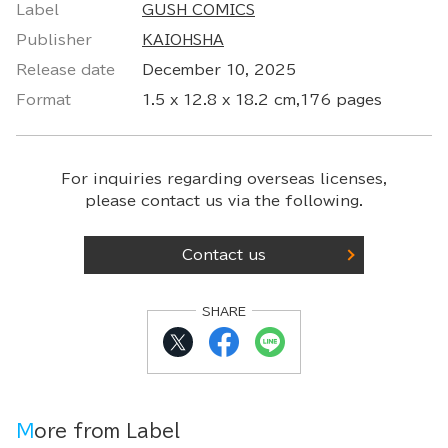
Label
GUSH COMICS
Publisher
KAIOHSHA
Release date
December 10, 2025
Format
1.5 x 12.8 x 18.2 cm,176 pages
For inquiries regarding overseas licenses,
please contact us via the following.
Contact us
SHARE
More from Label