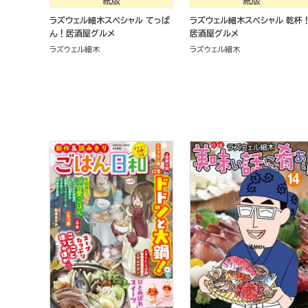
紙版
紙版
ラズウェル細木スペシャル てっぱ
ラズウェル細木スペシャル 乾杯
ん！居酒屋グルメ
居酒屋グルメ
ラズウェル細木
ラズウェル細木