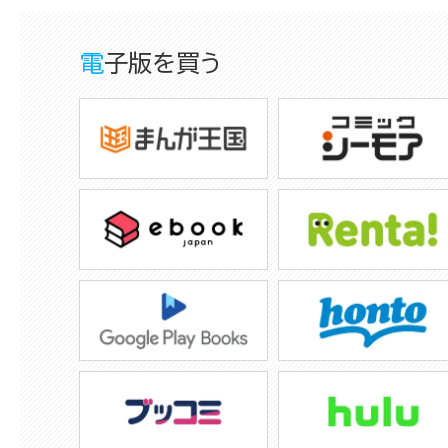
電子版を買う