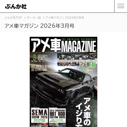
ぶんか社TOP
モーター誌
アメ車マガジン 2026年3月号
アメ車マガジン 2026年3月号