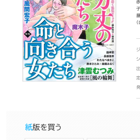
赤
子
藤
（
紙版を買う