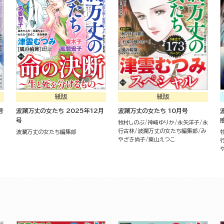
紙版
紙版
号
波瀾万丈の女たち 2025年12月
波瀾万丈の女たち 10月号
号
牧村しのぶ
神崎ゆりか
永矢洋子
永
行古林
波瀾万丈の女たち編集部
み
波瀾万丈の女たち編集部
やざき尚子
東山えつこ