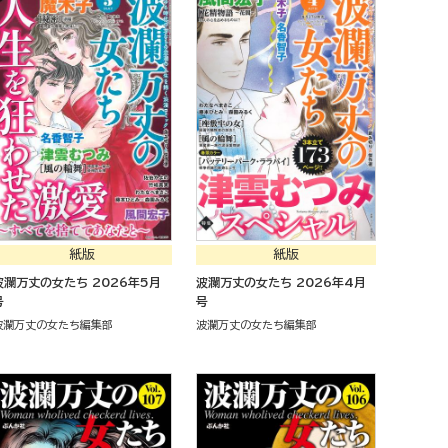
紙版
紙版
波瀾万丈の女たち 2026年5月
波瀾万丈の女たち 2026年4月
号
号
波瀾万丈の女たち編集部
波瀾万丈の女たち編集部