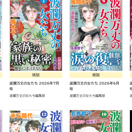
紙版
紙版
波瀾万丈の女たち 2026年7月
波瀾万丈の女たち 2026年6月
号
号
波瀾万丈の女たち編集部
波瀾万丈の女たち編集部