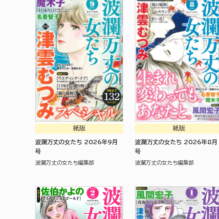
紙版
紙版
波瀾万丈の女たち 2026年9月
波瀾万丈の女たち 2026年8月
号
号
波瀾万丈の女たち編集部
波瀾万丈の女たち編集部