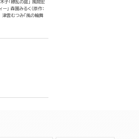
魔木子「繚乱の庭」 風間宏
ィー」 森園みるく（原作：
」 津雲むつみ「風の輪舞