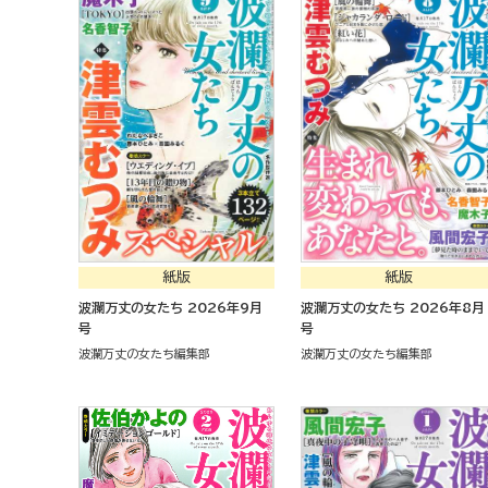
紙版
紙版
波瀾万丈の女たち 2026年9月
波瀾万丈の女たち 2026年8月
号
号
波瀾万丈の女たち編集部
波瀾万丈の女たち編集部