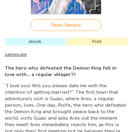
Read Sample
ebook
Print
samesuke
The hero who defeated the Demon King fell in
love with... a regular villager?!
"I love you! Will you please date me with the
intention of getting married?" The first town that
adventurers visit is Guasi, where Ares, a regular
person, lives. One day, Rolfe, the hero who defeated
the Demon King and brought peace back to the
world, visits Guasi and asks Ares out the moment
they meet! Ares immediately rejects him, as this is
not only their first meeting but he believes they're