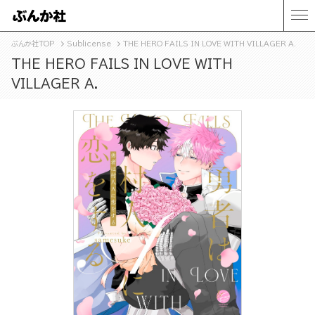
ぶんか社TOP
Sublicense
THE HERO FAILS IN LOVE WITH VILLAGER A.
THE HERO FAILS IN LOVE WITH
VILLAGER A.