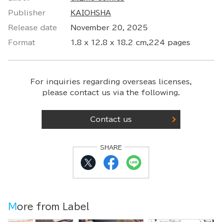
Publisher
KAIOHSHA
Release date
November 20, 2025
Format
1.8 x 12.8 x 18.2 cm,224 pages
For inquiries regarding overseas licenses,
please contact us via the following.
Contact us
SHARE
More from Label