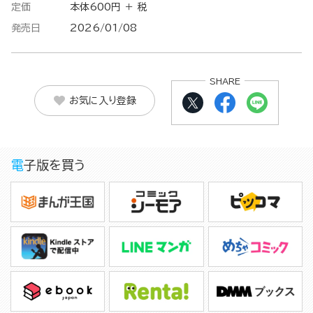
定価
本体600円 ＋ 税
発売日
2026/01/08
SHARE
お気に入り登録
電子版を買う