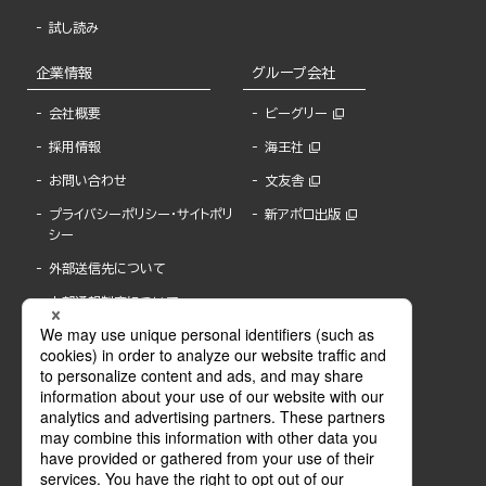
試し読み
企業情報
グループ会社
会社概要
ビーグリー
採用情報
海王社
お問い合わせ
文友舎
プライバシーポリシー・サイトポリ
新アポロ出版
シー
外部送信先について
内部通報制度について