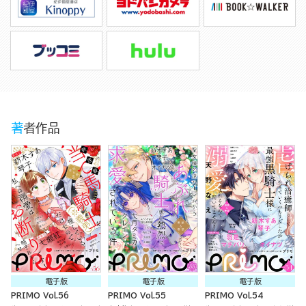
著者作品
電子版
電子版
電子版
PRIMO Vol.56
PRIMO Vol.55
PRIMO Vol.54