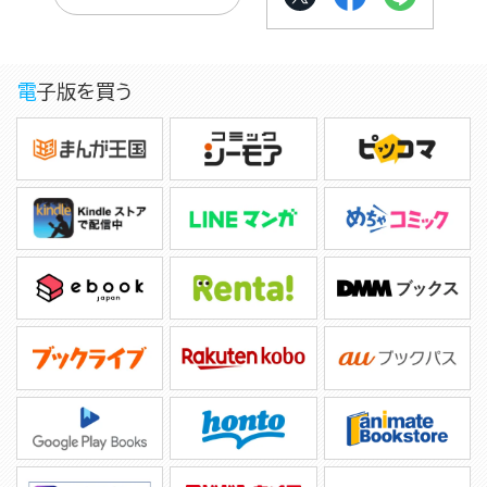
電子版を買う