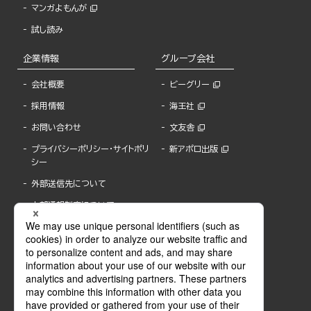
マンガよもんが
試し読み
企業情報
グループ会社
会社概要
ビーグリー
採用情報
海王社
お問い合わせ
文友舎
プライバシーポリシー・サイトポリ
新アポロ出版
シー
外部送信先について
内部通報制度について