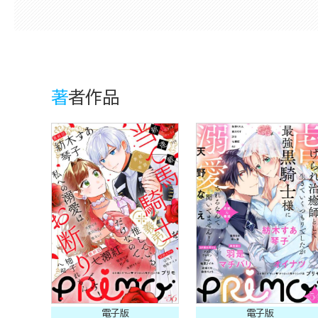
著者作品
電子版
電子版