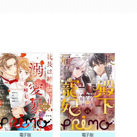
電子版
電子版