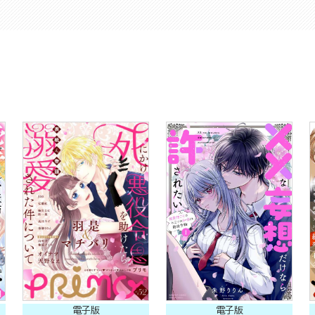
電子版
電子版