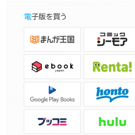
電子版を買う