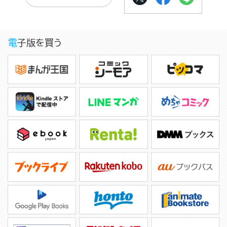
電子版を買う