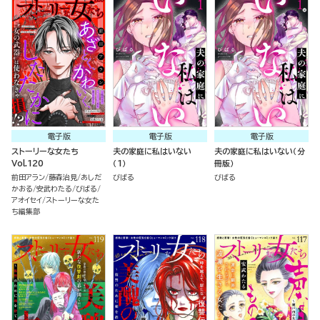
電子版
電子版
電子版
ストーリーな女たち
夫の家庭に私はいない
夫の家庭に私はいない（分
Vol.120
（1）
冊版）
前田アラン
藤森治見
あしだ
びばる
びばる
かおる
安武わたる
びばる
アオイセイ
ストーリーな女た
ち編集部