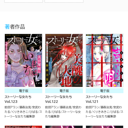
著者作品
電子版
電子版
電子版
ストーリーな女たち
ストーリーな女たち
ストーリーな女たち
Vol.123
Vol.122
Vol.121
前田アラン
藤森治見
安武わ
前田アラン
藤森治見
安武わ
前田アラン
藤森治見
安武わ
たる
くりきあきこ
びばる
ス
たる
びばる
ストーリーな女
たる
くりきあきこ
びばる
ス
トーリーな女たち編集部
たち編集部
トーリーな女たち編集部