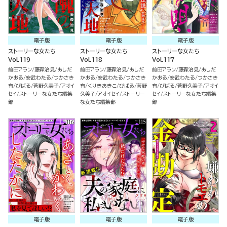
電子版
電子版
電子版
ストーリーな女たち
ストーリーな女たち
ストーリーな女たち
Vol.119
Vol.118
Vol.117
前田アラン
藤森治見
あしだ
前田アラン
藤森治見
あしだ
前田アラン
藤森治見
あしだ
かおる
安武わたる
つかさき
かおる
安武わたる
つかさき
かおる
安武わたる
つかさき
有
びばる
菅野久美子
アオイ
有
くりきあきこ
びばる
菅野
有
びばる
菅野久美子
アオイ
セイ
ストーリーな女たち編集
久美子
アオイセイ
ストーリー
セイ
ストーリーな女たち編集
部
な女たち編集部
部
電子版
電子版
電子版