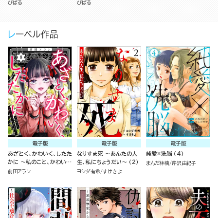
びばる
びばる
レーベル作品
電子版
電子版
電子版
あざとく、かわいく、したた
なりすま死 ～あんたの人
純愛×洗脳 （4）
かに ～私のこと、かわいい
生、私にちょうだい～ （2）
まんだ林檎
芹沢由紀子
だけだと思ってた？～
前田アラン
ヨシダ有希
すけきよ
（8）