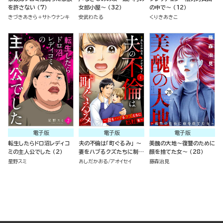
を許さない （7）
女郎小屋～ （32）
の中で～ （12）
きづきあきら＋サトウナンキ
安武わたる
くりきあきこ
電子版
電子版
電子版
転生したらドロ沼レディコ
夫の不倫は「町ぐるみ」 ～
美醜の大地～復讐のために
ミの主人公でした （2）
妻をハブるクズたちに制裁
顔を捨てた女～ （28）
を～（分冊版）
星野スミ
あしだかおる
アオイセイ
藤森治見