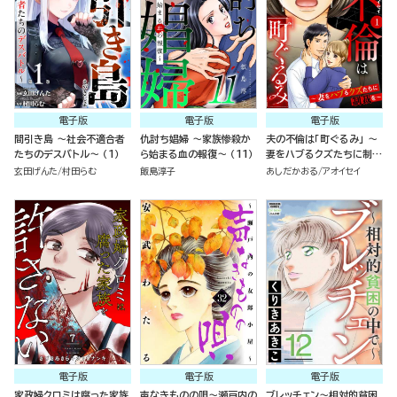
電子版
電子版
電子版
間引き島 ～社会不適合者
仇討ち娼婦 ～家族惨殺か
夫の不倫は「町ぐるみ」 ～
たちのデスバトル～ （1）
ら始まる血の報復～ （11）
妻をハブるクズたちに制裁
を～ （1）
玄田げんた
村田らむ
飯島淳子
あしだかおる
アオイセイ
電子版
電子版
電子版
家政婦クロミは腐った家族
声なきものの唄～瀬戸内の
ブレッチェン～相対的貧困