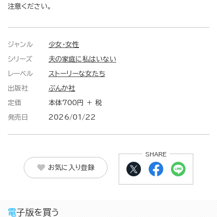
注意ください。
ジャンル
少女・女性
シリーズ
夫の家庭に私はいない
レーベル
ストーリーな女たち
出版社
ぶんか社
定価
本体700円 ＋ 税
発売日
2026/01/22
SHARE
お気に入り登録
電子版を買う