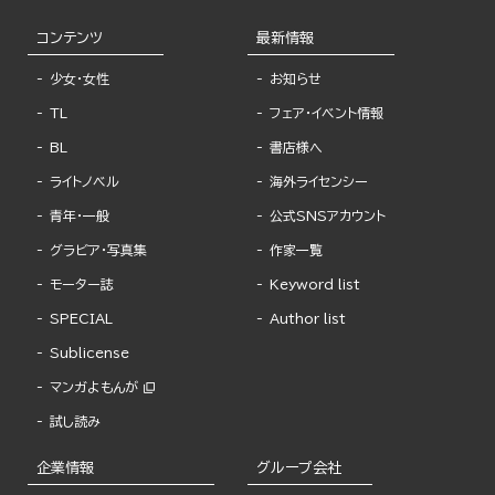
コンテンツ
最新情報
少女・女性
お知らせ
TL
フェア・イベント情報
BL
書店様へ
ライトノベル
海外ライセンシー
青年・一般
公式SNSアカウント
グラビア・写真集
作家一覧
モーター誌
Keyword list
SPECIAL
Author list
Sublicense
マンガよもんが
試し読み
企業情報
グループ会社