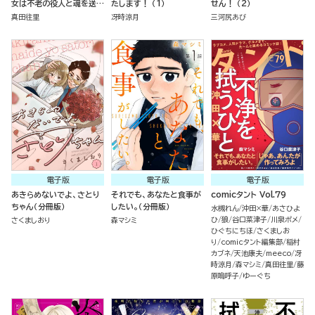
女は不老の役人と魂を送る
たします！ （1）
せん！ （2）
（分冊版）
真田往里
冴時涼月
三河尻あび
電子版
電子版
電子版
あきらめないでよ、さとり
それでも、あなたと食事が
comicタント Vol.79
ちゃん（分冊版）
したい。（分冊版）
水槻れん
沖田×華
あさひよ
ひ
狼
谷口菜津子
川泉ポメ
さくましおり
森マシミ
ひぐちにちほ
さくましお
り
comicタント編集部
稲村
カブネ
天池康夫
meeco
冴
時涼月
森マシミ
真田往里
藤
原嗚呼子
ゆーぐち