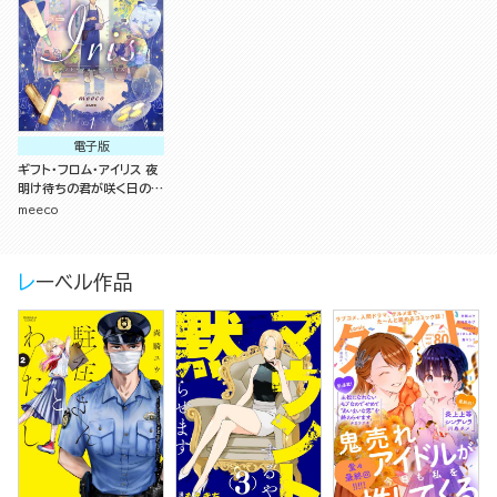
電子版
ギフト・フロム・アイリス 夜
明け待ちの君が咲く日の物
語 （1）
meeco
レーベル作品