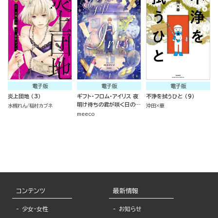
電子版
電子版
電子版
炎上団地 （3）
ギフト・フロム・アイリス 夜
不浄を拭うひと （9）
明け待ちの君が咲く日の物
水槻れん
稲村カブネ
沖田×華
語 （1）
meeco
コンテンツ
最新情報
少女・女性
お知らせ