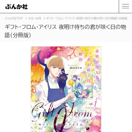
ぶんか社TOP
少女・女性
ギフト・フロム・アイリス 夜明け待ちの君が咲く日の物語（分冊版）
ギフト・フロム・アイリス 夜明け待ちの君が咲く日の物
語（分冊版）