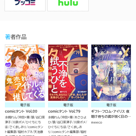
著者作品
電子版
電子版
電子版
comicタント Vol.80
comicタント Vol.79
ギフト・フロム・アイリス 夜
明け待ちの君が咲く日の物
水槻れん
沖田×華
狼
谷口菜
水槻れん
沖田×華
あさひよ
語 （1）
津子
川泉ポメ
ひぐちにち
ひ
狼
谷口菜津子
川泉ポメ
meeco
ほ
さくましおり
comicタン
ひぐちにちほ
さくましお
ト編集部
稲村カブネ
天池康
り
comicタント編集部
稲村