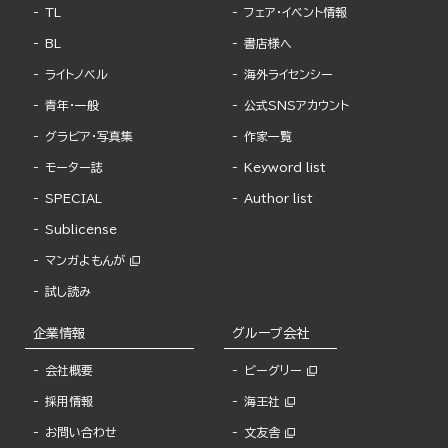
TL
フェア・イベント情報
BL
書店様へ
ライトノベル
海外ライセンシー
青年・一般
公式SNSアカウント
グラビア・写真集
作家一覧
モーター誌
Keyword list
SPECIAL
Author list
Sublicense
マンガよもんが
試し読み
企業情報
グループ会社
会社概要
ビーグリー
採用情報
海王社
お問い合わせ
文友舎