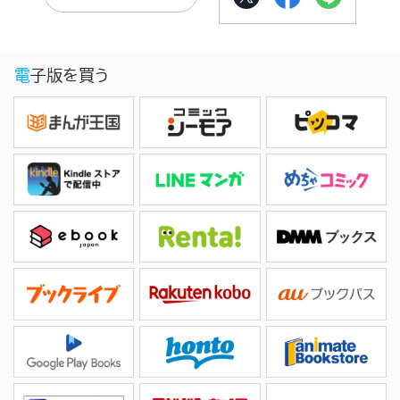
電子版を買う