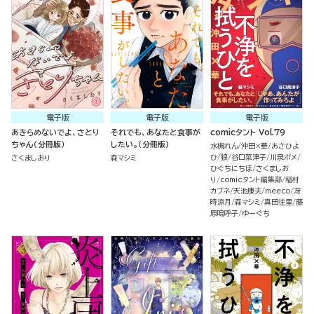
電子版
電子版
電子版
あきらめないでよ、さとり
それでも、あなたと食事が
comicタント Vol.79
ちゃん（分冊版）
したい。（分冊版）
水槻れん
沖田×華
あさひよ
ひ
狼
谷口菜津子
川泉ポメ
さくましおり
森マシミ
ひぐちにちほ
さくましお
り
comicタント編集部
稲村
カブネ
天池康夫
meeco
冴
時涼月
森マシミ
真田往里
藤
原嗚呼子
ゆーぐち