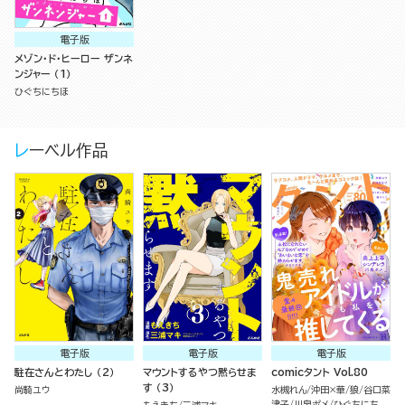
電子版
メゾン・ド・ヒーロー ザンネ
ンジャー （1）
ひぐちにちほ
レーベル作品
電子版
電子版
電子版
駐在さんとわたし （2）
マウントするやつ黙らせま
comicタント Vol.80
す （3）
尚騎ユウ
水槻れん
沖田×華
狼
谷口菜
津子
川泉ポメ
ひぐちにち