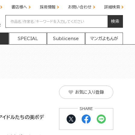
書店様へ
採用情報
お問い合わせ
詳細検索
検索
の
SPECIAL
Sublicense
マンガよもんが
お気に入り登録
SHARE
アイドルたちの美ボデ