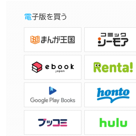
電子版を買う