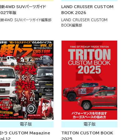
最新4WD SUVパーツガイド
LAND CRUISER CUSTOM
2027年版
BOOK 2026
最新4WD SUVパーツガイド編集部
LAND CRUISER CUSTOM
BOOK編集部
電子版
電子版
軽トラ CUSTOM Magazine
TRITON CUSTOM BOOK
ol.12
2025