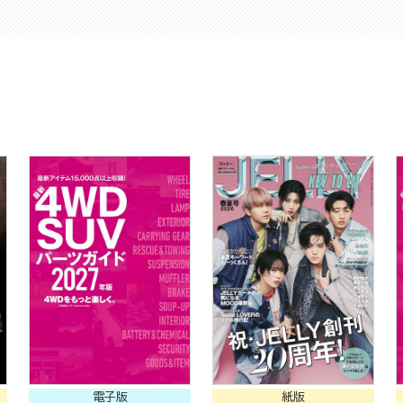
電子版
紙版