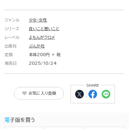
ジャンル
少女・女性
シリーズ
良いこと悪いこと
レーベル
よもんがクロメ
出版社
ぶんか社
定価
本体200円 ＋ 税
発売日
2025/10/24
SHARE
お気に入り登録
電子版を買う