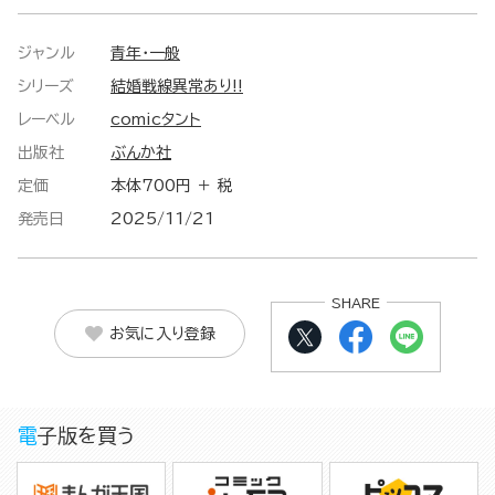
ジャンル
青年・一般
シリーズ
結婚戦線異常あり!!
レーベル
comicタント
出版社
ぶんか社
定価
本体700円 ＋ 税
発売日
2025/11/21
SHARE
お気に入り登録
電子版を買う