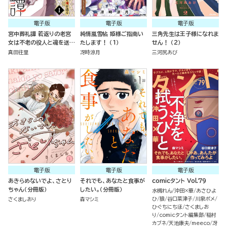
電子版
電子版
電子版
宮中葬礼譚 若返りの老宮
純情嵐雪帖 姫様ご指南い
三角先生は王子様になれま
女は不老の役人と魂を送る
たします！ （1）
せん！ （2）
（分冊版）
真田往里
冴時涼月
三河尻あび
電子版
電子版
電子版
あきらめないでよ、さとり
それでも、あなたと食事が
comicタント Vol.79
ちゃん（分冊版）
したい。（分冊版）
水槻れん
沖田×華
あさひよ
ひ
狼
谷口菜津子
川泉ポメ
さくましおり
森マシミ
ひぐちにちほ
さくましお
り
comicタント編集部
稲村
カブネ
天池康夫
meeco
冴