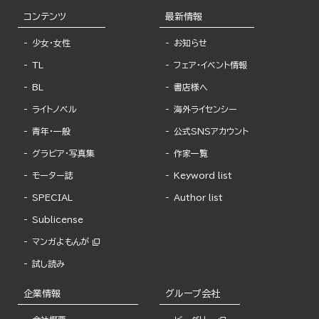
コンテンツ
最新情報
少女・女性
お知らせ
TL
フェア・イベント情報
BL
書店様へ
ライトノベル
海外ライセンシー
青年・一般
公式SNSアカウント
グラビア・写真集
作家一覧
モーター誌
Keyword list
SPECIAL
Author list
Sublicense
マンガよもんが
試し読み
企業情報
グループ会社