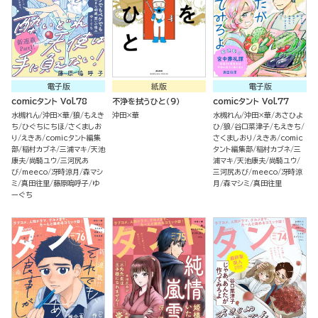
電子版
紙版
電子版
comicタント Vol.78
不浄を拭うひと（９）
comicタント Vol.77
水槻れん
沖田×華
狼
もえき
沖田×華
水槻れん
沖田×華
あさひよ
ち
ひぐちにちほ
さくましお
ひ
狼
谷口菜津子
もえきち
り
えきあ
comicタント編集
さくましおり
えきあ
comic
部
稲村カブネ
三浦マキ
天池
タント編集部
稲村カブネ
三
康夫
尚騎ユウ
三河尻あ
浦マキ
天池康夫
尚騎ユウ
び
meeco
冴時涼月
森マシ
三河尻あび
meeco
冴時涼
ミ
真田往里
藤原嗚呼子
ゆ
月
森マシミ
真田往里
ーぐち