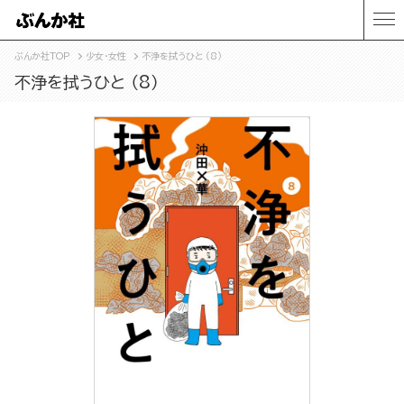
ぶんか社TOP
少女・女性
不浄を拭うひと （8）
不浄を拭うひと （8）