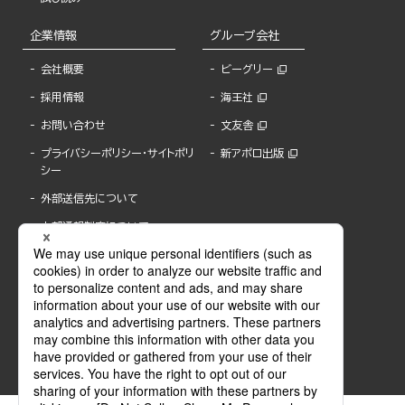
企業情報
グループ会社
会社概要
ビーグリー
採用情報
海王社
お問い合わせ
文友舎
プライバシーポリシー・サイトポリ
新アポロ出版
シー
外部送信先について
内部通報制度について