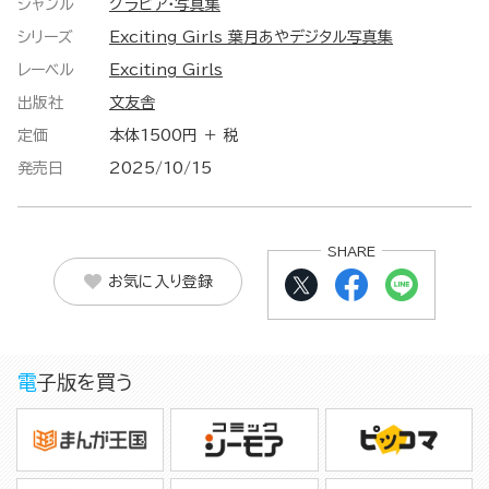
ジャンル
グラビア・写真集
シリーズ
Exciting Girls 葉月あやデジタル写真集
レーベル
Exciting Girls
出版社
文友舎
定価
本体1500円 ＋ 税
発売日
2025/10/15
SHARE
お気に入り登録
電子版を買う