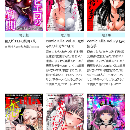
電子版
電子版
電子版
殺人ピエロの質問 （6）
comic Killa Vol.30 死が
comic Killa Vol.29 厄の
ふたりを分かつまで
招き手
玄田げんた
大友青
peep
鹿吉てとら
あきつみずほ
坂
鹿吉てとら
あきつみずほ
坂
元輝弥
玄田げんた
あおや
元輝弥
玄田げんた
あおや
磋藤にゅすけ
鷹巣☆ヒロキ
磋藤にゅすけ
鷹巣☆ヒロキ
唐草ミチル
comic Killa編集
唐草ミチル
comic Killa編集
部
さいマサ
白雪ぽめこ
景
部
さいマサ
白雪ぽめこ
景
佳
田中静人
三日月クロワッ
佳
田中静人
三日月クロワッ
サン
テラーノベル
タコアシ
サン
テラーノベル
タコアシ
土橋真二郎
ヤマモトヨウコ
土橋真二郎
ヤマモトヨウコ