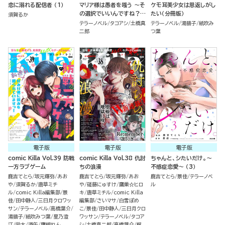
恋に溺れる配信者 （1）
マリア様は愚者を嗤う ～そ
ケモ耳美少女は恩返しがし
の選択でいいんですね？～
たい（分冊版）
須賀るか
（2）
テラーノベル
タコアシ
土橋真
テラーノベル
湯猫子
紙吹み
二郎
つ葉
電子版
電子版
電子版
comic Killa Vol.39 防戦
comic Killa Vol.38 仇討
ちゃんと、シたいだけ。～
一方ラブゲーム
ちの浪漫
不感症恋愛～ （3）
鹿吉てとら
坂元輝弥
あお
鹿吉てとら
坂元輝弥
あお
鹿吉てとら
景佳
テラーノベ
や
須賀るか
唐草ミチ
や
磋藤にゅすけ
鷹巣☆ヒロ
ル
ル
comic Killa編集部
景
キ
唐草ミチル
comic Killa
佳
田中静人
三日月クロワッ
編集部
さいマサ
白雪ぽめ
サン
テラーノベル
高橋葉介
こ
景佳
田中静人
三日月クロ
湯猫子
紙吹みつ葉
星乃澄
ワッサン
テラーノベル
タコア
江
栄太
酒缶
鷹槻れん
シ
土橋真二郎
高橋葉介
梶