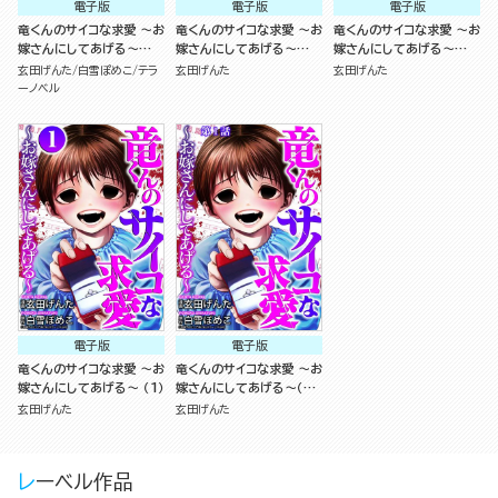
電子版
電子版
電子版
竜くんのサイコな求愛 ～お
竜くんのサイコな求愛 ～お
竜くんのサイコな求愛 ～お
嫁さんにしてあげる～
嫁さんにしてあげる～
嫁さんにしてあげる～
（4）
（3）
（2）
玄田げんた
白雪ぽめこ
テラ
玄田げんた
玄田げんた
ーノベル
電子版
電子版
竜くんのサイコな求愛 ～お
竜くんのサイコな求愛 ～お
嫁さんにしてあげる～ （1）
嫁さんにしてあげる～（分
冊版）
玄田げんた
玄田げんた
レーベル作品