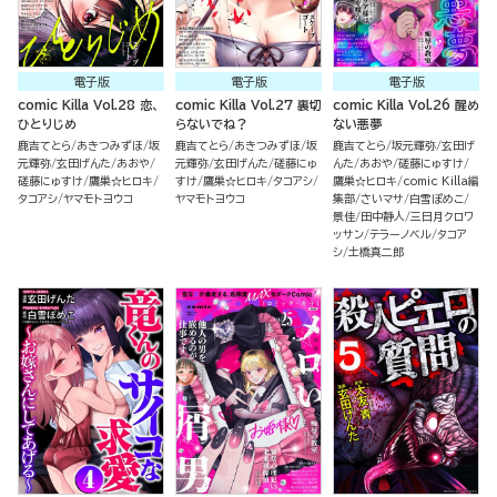
電子版
電子版
電子版
comic Killa Vol.28 恋、
comic Killa Vol.27 裏切
comic Killa Vol.26 醒め
ひとりじめ
らないでね？
ない悪夢
鹿吉てとら
あきつみずほ
坂
鹿吉てとら
あきつみずほ
坂
鹿吉てとら
坂元輝弥
玄田げ
元輝弥
玄田げんた
あおや
元輝弥
玄田げんた
磋藤にゅ
んた
あおや
磋藤にゅすけ
磋藤にゅすけ
鷹巣☆ヒロキ
すけ
鷹巣☆ヒロキ
タコアシ
鷹巣☆ヒロキ
comic Killa編
タコアシ
ヤマモトヨウコ
ヤマモトヨウコ
集部
さいマサ
白雪ぽめこ
景佳
田中静人
三日月クロワ
ッサン
テラーノベル
タコア
シ
土橋真二郎