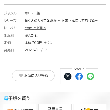
ジャンル
青年・一般
シリーズ
竜くんのサイコな求愛 ～お嫁さんにしてあげる～
レーベル
comic Killa
出版社
ぶんか社
定価
本体700円 ＋ 税
発売日
2025/11/13
SHARE
お気に入り登録
電子版を買う