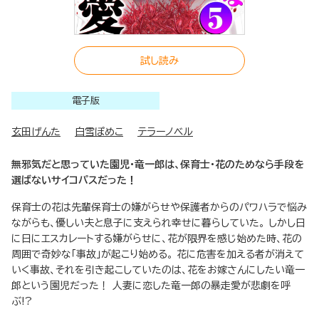
試し読み
電子版
玄田げんた
白雪ぽめこ
テラーノベル
無邪気だと思っていた園児・竜一郎は、保育士・花のためなら手段を
選ばないサイコパスだった！
保育士の花は先輩保育士の嫌がらせや保護者からのパワハラで悩み
ながらも、優しい夫と息子に支えられ幸せに暮らしていた。 しかし日
に日にエスカレートする嫌がらせに、花が限界を感じ始めた時、花の
周囲で奇妙な「事故」が起こり始める。 花に危害を加える者が消えて
いく事故、それを引き起こしていたのは、花をお嫁さんにしたい竜一
郎という園児だった！ 人妻に恋した竜一郎の暴走愛が悲劇を呼
ぶ!?