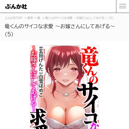
ぶんか社TOP
青年・一般
竜くんのサイコな求愛 ～お嫁さんにしてあげる～ （5）
竜くんのサイコな求愛 ～お嫁さんにしてあげる～
（5）