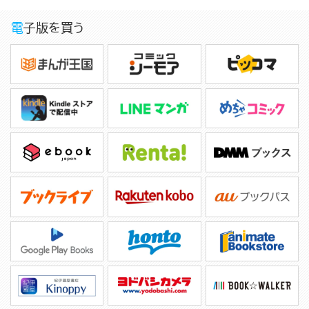
電子版を買う