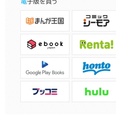
電子版を買う