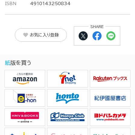
ISBN
4910143250834
SHARE
お気に入り登録
紙版を買う