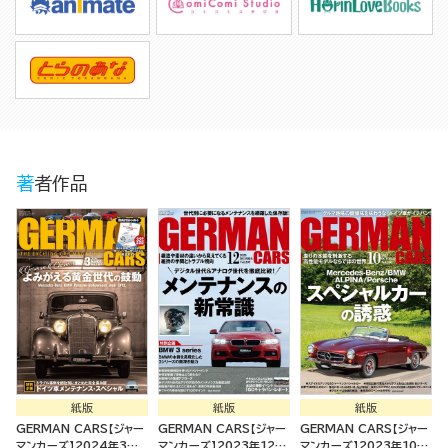
著者作品
紙版
紙版
紙版
GERMAN CARS【ジャー
GERMAN CARS【ジャー
GERMAN CARS【ジャー
マンカーズ】2024年3月
マンカーズ】2023年12月
マンカーズ】2023年10月