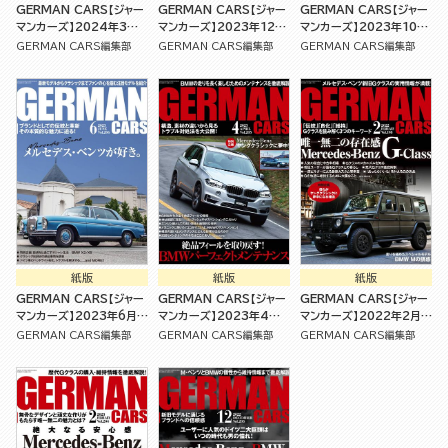
GERMAN CARS【ジャー
GERMAN CARS【ジャー
GERMAN CARS【ジャー
マンカーズ】2024年3月
マンカーズ】2023年12月
マンカーズ】2023年10月
号 [雑誌]
号 [雑誌]
号 [雑誌]
GERMAN CARS編集部
GERMAN CARS編集部
GERMAN CARS編集部
紙版
紙版
紙版
GERMAN CARS【ジャー
GERMAN CARS【ジャー
GERMAN CARS【ジャー
マンカーズ】2023年6月号
マンカーズ】2023年4月
マンカーズ】2022年2月号
[雑誌]
号 [雑誌]
[雑誌]
GERMAN CARS編集部
GERMAN CARS編集部
GERMAN CARS編集部