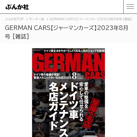
ぶんか社TOP
モーター誌
GERMAN CARS【ジャーマンカーズ】2023年8月号 [雑誌]
GERMAN CARS【ジャーマンカーズ】2023年8月
号 [雑誌]