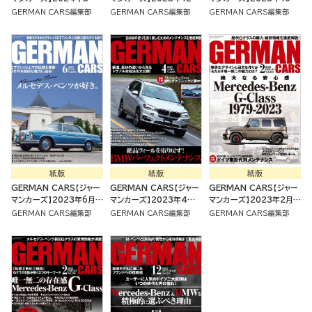
号 [雑誌]
号 [雑誌]
号 [雑誌]
GERMAN CARS編集部
GERMAN CARS編集部
GERMAN CARS編集部
紙版
紙版
紙版
GERMAN CARS【ジャー
GERMAN CARS【ジャー
GERMAN CARS【ジャー
マンカーズ】2023年6月号
マンカーズ】2023年4月
マンカーズ】2023年2月号
[雑誌]
号 [雑誌]
[雑誌]
GERMAN CARS編集部
GERMAN CARS編集部
GERMAN CARS編集部