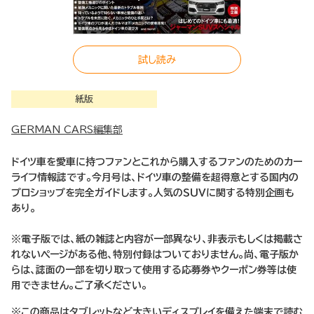
試し読み
紙版
GERMAN CARS編集部
ドイツ車を愛車に持つファンとこれから購入するファンのためのカー
ライフ情報誌です。今月号は、ドイツ車の整備を超得意とする国内の
プロショップを完全ガイドします。人気のＳＵＶに関する特別企画も
あり。
※電子版では、紙の雑誌と内容が一部異なり、非表示もしくは掲載さ
れないページがある他、特別付録はついておりません。尚、電子版か
らは、誌面の一部を切り取って使用する応募券やクーポン券等は使
用できません。ご了承ください。
※この商品はタブレットなど大きいディスプレイを備えた端末で読む