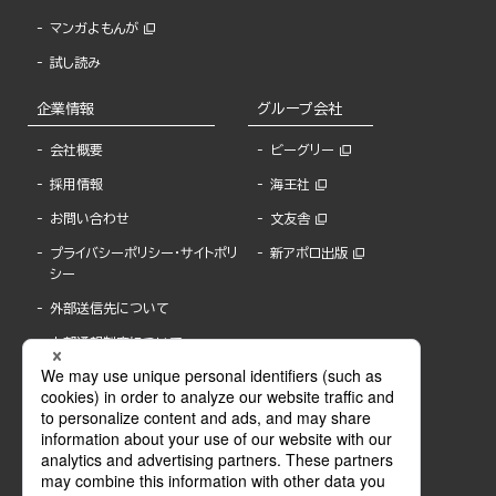
マンガよもんが
試し読み
企業情報
グループ会社
会社概要
ビーグリー
採用情報
海王社
お問い合わせ
文友舎
プライバシーポリシー・サイトポリ
新アポロ出版
シー
外部送信先について
内部通報制度について