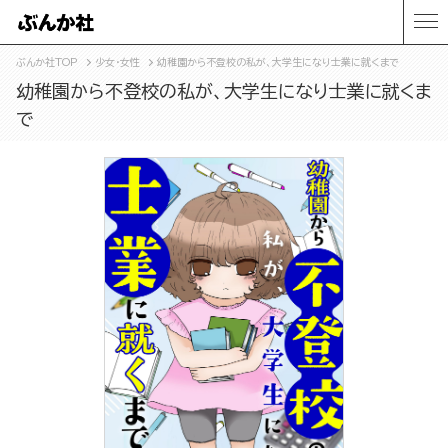
ぶんか社TOP
少女・女性
幼稚園から不登校の私が、大学生になり士業に就くまで
幼稚園から不登校の私が、大学生になり士業に就くま
で