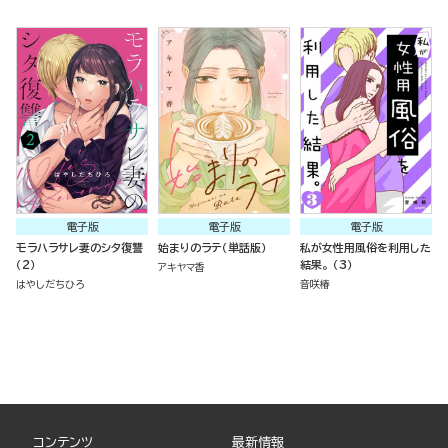
電子版
電子版
電子版
モラハラサレ妻のシタ復讐
始まりのラテ（単話版）
私が女性用風俗を利用した
（2）
結果。 （3）
アキヤマ香
はやしだちひろ
音咲椿
コンテンツ
最新情報