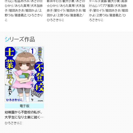
けんじ
松苗あけみ
あさの☆
新井キヒロ
藪犬小夏
あさの
ャールズ後藤
藪犬小夏
高原
ひかり
あらた真琴
犬木加奈
☆ひかり
あらた真琴
犬木加
けんじ
パプア服部
犬木加奈
子
堀田あきお
堀田かよ
上
奈子
劉セイラ
堀田あきお
堀
子
劉セイラ
堀田あきお
堀田
野うね
飯倉義之
ひろさきり
田かよ
上野うね
飯倉義之
かよ
上野うね
飯倉義之
ひ
こ
ひろさきりこ
ろさきりこ
シリーズ作品
電子版
幼稚園から不登校の私が、
大学生になり士業に就くま
で（分冊版）
ひろさきりこ