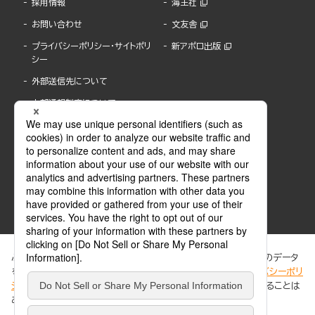
採用情報
海王社
お問い合わせ
文友舎
プライバシーポリシー・サイトポリ
新アポロ出版
シー
外部送信先について
内部通報制度について
ぶんか社が運営するサイトでは、利便性向上のためにCookie等のデータ
を使用しています。 当社のCookieについての詳細は、「
プライバシーポリ
シー
」をご覧ください。当サイトでは、訪問者の個人情報を追跡することは
ABJマークは、この電子書店・電子書籍配信サービスが、著作権者からコンテンツ使用許諾を
ありません。
得た正規版配信サービスであることを示す登録商標(登録番号 第6091713号)です。