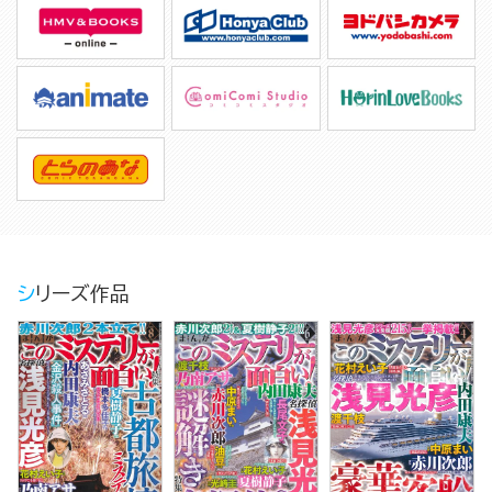
シリーズ作品