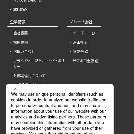
マンガよもんが
試し読み
企業情報
グループ会社
会社概要
ビーグリー
採用情報
海王社
お問い合わせ
文友舎
プライバシーポリシー・サイトポリ
新アポロ出版
シー
外部送信先について
内部通報制度について