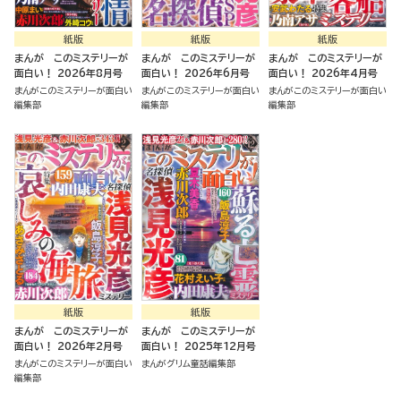
紙版
紙版
紙版
まんが このミステリーが
まんが このミステリーが
まんが このミステリーが
面白い！ 2026年8月号
面白い！ 2026年6月号
面白い！ 2026年4月号
まんがこのミステリーが面白い
まんがこのミステリーが面白い
まんがこのミステリーが面白い
編集部
編集部
編集部
紙版
紙版
まんが このミステリーが
まんが このミステリーが
面白い！ 2026年2月号
面白い！ 2025年12月号
まんがこのミステリーが面白い
まんがグリム童話編集部
編集部