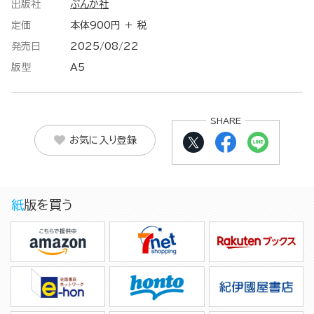
出版社
ぶんか社
定価
本体900円 ＋ 税
発売日
2025/08/22
版型
A5
SHARE
お気に入り登録
紙版を買う